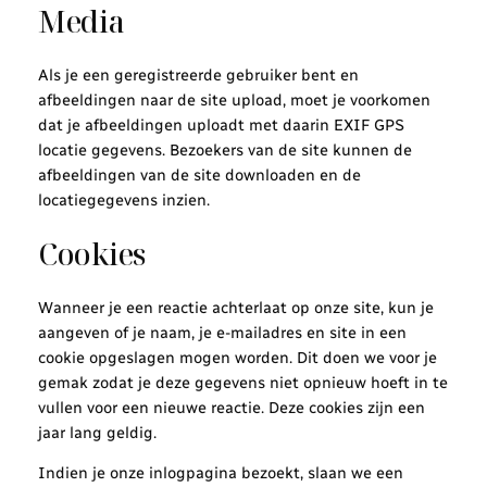
Media
Als je een geregistreerde gebruiker bent en
afbeeldingen naar de site upload, moet je voorkomen
dat je afbeeldingen uploadt met daarin EXIF GPS
locatie gegevens. Bezoekers van de site kunnen de
afbeeldingen van de site downloaden en de
locatiegegevens inzien.
Cookies
Wanneer je een reactie achterlaat op onze site, kun je
aangeven of je naam, je e-mailadres en site in een
cookie opgeslagen mogen worden. Dit doen we voor je
gemak zodat je deze gegevens niet opnieuw hoeft in te
vullen voor een nieuwe reactie. Deze cookies zijn een
jaar lang geldig.
Indien je onze inlogpagina bezoekt, slaan we een