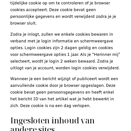
tijdelijke cookie op om te controleren of je browser
cookies accepteert. Deze cookie bevat geen
persoonlijke gegevens en wordt verwijderd zodra je je
browser sluit.
Zodra je inlogt, zullen we enkele cookies bewaren in
verband met je login informatie en schermweergave
opties. Login cookies zijn 2 dagen geldig en cookies
voor schermweergave opties 1 jaar. Als je “Herinner mij”
selecteert, wordt je login 2 weken bewaard. Zodra je
uitlogt van je account, worden login cookies verwijderd.
Wanneer je een bericht wijzigt of publiceert wordt een
aanvullende cookie door je browser opgeslagen. Deze
cookie bevat geen persoonsgegevens en heeft enkel
het bericht ID van het artikel wat je hebt bewerkt in
zich. Deze cookie is na een dag verlopen.
Ingesloten inhoud van
andere sites