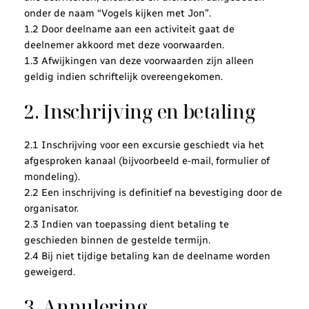
onder de naam
“Vogels kijken met Jon”
.
1.2 Door deelname aan een activiteit gaat de
deelnemer akkoord met deze voorwaarden.
1.3 Afwijkingen van deze voorwaarden zijn alleen
geldig indien schriftelijk overeengekomen.
2. Inschrijving en betaling
2.1 Inschrijving voor een excursie geschiedt via het
afgesproken kanaal (bijvoorbeeld e-mail, formulier of
mondeling).
2.2 Een inschrijving is definitief na bevestiging door de
organisator.
2.3 Indien van toepassing dient betaling te
geschieden binnen de gestelde termijn.
2.4 Bij niet tijdige betaling kan de deelname worden
geweigerd.
3. Annulering