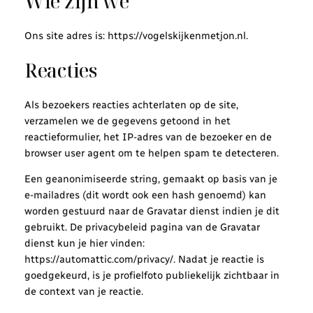
Wie zijn we
Ons site adres is: https://vogelskijkenmetjon.nl.
Reacties
Als bezoekers reacties achterlaten op de site,
verzamelen we de gegevens getoond in het
reactieformulier, het IP-adres van de bezoeker en de
browser user agent om te helpen spam te detecteren.
Een geanonimiseerde string, gemaakt op basis van je
e-mailadres (dit wordt ook een hash genoemd) kan
worden gestuurd naar de Gravatar dienst indien je dit
gebruikt. De privacybeleid pagina van de Gravatar
dienst kun je hier vinden:
https://automattic.com/privacy/. Nadat je reactie is
goedgekeurd, is je profielfoto publiekelijk zichtbaar in
de context van je reactie.