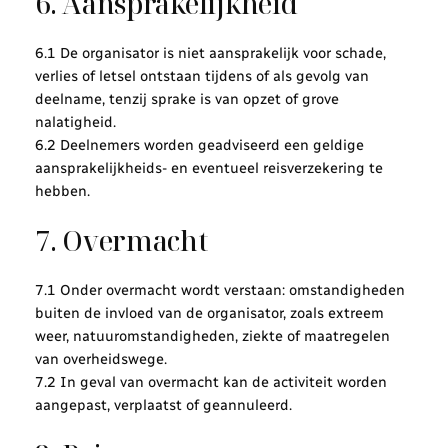
6. Aansprakelijkheid
6.1 De organisator is niet aansprakelijk voor schade,
verlies of letsel ontstaan tijdens of als gevolg van
deelname, tenzij sprake is van opzet of grove
nalatigheid.
6.2 Deelnemers worden geadviseerd een geldige
aansprakelijkheids- en eventueel reisverzekering te
hebben.
7. Overmacht
7.1 Onder overmacht wordt verstaan: omstandigheden
buiten de invloed van de organisator, zoals extreem
weer, natuuromstandigheden, ziekte of maatregelen
van overheidswege.
7.2 In geval van overmacht kan de activiteit worden
aangepast, verplaatst of geannuleerd.