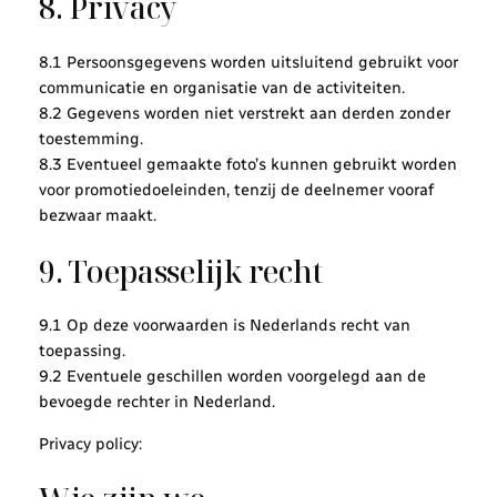
8. Privacy
8.1 Persoonsgegevens worden uitsluitend gebruikt voor
communicatie en organisatie van de activiteiten.
8.2 Gegevens worden niet verstrekt aan derden zonder
toestemming.
8.3 Eventueel gemaakte foto’s kunnen gebruikt worden
voor promotiedoeleinden, tenzij de deelnemer vooraf
bezwaar maakt.
9. Toepasselijk recht
9.1 Op deze voorwaarden is Nederlands recht van
toepassing.
9.2 Eventuele geschillen worden voorgelegd aan de
bevoegde rechter in Nederland.
Privacy policy: