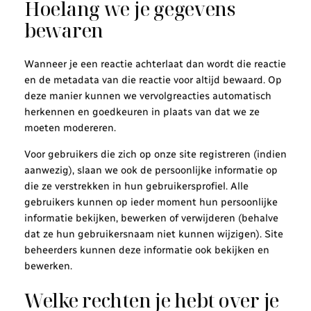
Hoelang we je gegevens
bewaren
Wanneer je een reactie achterlaat dan wordt die reactie
en de metadata van die reactie voor altijd bewaard. Op
deze manier kunnen we vervolgreacties automatisch
herkennen en goedkeuren in plaats van dat we ze
moeten modereren.
Voor gebruikers die zich op onze site registreren (indien
aanwezig), slaan we ook de persoonlijke informatie op
die ze verstrekken in hun gebruikersprofiel. Alle
gebruikers kunnen op ieder moment hun persoonlijke
informatie bekijken, bewerken of verwijderen (behalve
dat ze hun gebruikersnaam niet kunnen wijzigen). Site
beheerders kunnen deze informatie ook bekijken en
bewerken.
Welke rechten je hebt over je