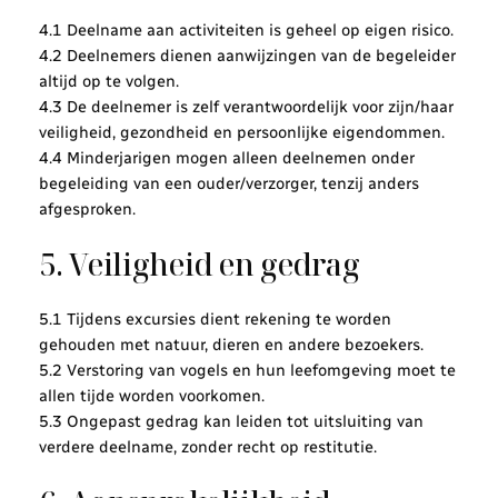
4.1 Deelname aan activiteiten is geheel op eigen risico.
4.2 Deelnemers dienen aanwijzingen van de begeleider
altijd op te volgen.
4.3 De deelnemer is zelf verantwoordelijk voor zijn/haar
veiligheid, gezondheid en persoonlijke eigendommen.
4.4 Minderjarigen mogen alleen deelnemen onder
begeleiding van een ouder/verzorger, tenzij anders
afgesproken.
5. Veiligheid en gedrag
5.1 Tijdens excursies dient rekening te worden
gehouden met natuur, dieren en andere bezoekers.
5.2 Verstoring van vogels en hun leefomgeving moet te
allen tijde worden voorkomen.
5.3 Ongepast gedrag kan leiden tot uitsluiting van
verdere deelname, zonder recht op restitutie.