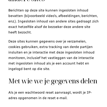
Berichten op deze site kunnen ingesloten inhoud
bevatten (bijvoorbeeld video’s, afbeeldingen, berichten,
enz.). Ingesloten inhoud van andere sites gedraagt zich
exact hetzelfde alsof de bezoeker deze andere site
heeft bezocht.
Deze sites kunnen gegevens over je verzamelen,
cookies gebruiken, extra tracking van derde partijen
insluiten en je interactie met deze ingesloten inhoud
monitoren, inclusief het vastleggen van de interactie
met ingesloten inhoud als je een account hebt en
ingelogd bent op die site.
Met wie we je gegevens delen
Als je een wachtwoord reset aanvraagt, wordt je IP-
adres opgenomen in de reset e-mail.