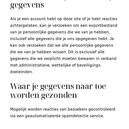
gegevens
Als je een account hebt op deze site of je hebt reacties
achtergelaten, kan je verzoeken om een exportbestand
van je persoonlijke gegevens die we van je hebben,
inclusief alle gegevens die je ons opgegeven hebt. Je
kan ook verzoeken dat we alle persoonlijke gegevens
die we van je hebben wissen. Dit is exclusief alle
gegevens die we verplicht moeten bewaren in verband
met administratieve, wettelijke of beveiligings
doeleinden.
Waar je gegevens naar toe
worden gezonden
Mogelijk worden reacties van bezoekers gecontroleerd
via een geautomatiseerde spamdetectie service.