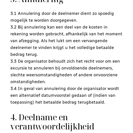
3.1 Annulering door de deelnemer dient zo spoedig
mogelijk te worden doorgegeven.
3.2 Bij annulering kan een deel van de kosten in
rekening worden gebracht, afhankelijk van het moment
van afzegging. Als het lukt om een vervangende
deelnemer te vinden krijgt u het volledige betaalde
bedrag terug.
3.3 De organisator behoudt zich het recht voor om een
excursie te annuleren bij onvoldoende deelnemers,
slechte weersomstandigheden of andere onvoorziene
omstandigheden.
3.4 In geval van annulering door de organisator wordt
een alternatief datumvoorstel gedaan of (indien van
toepassing) het betaalde bedrag terugbetaald.
4. Deelname en
verantwoordelijkheid