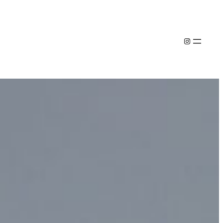
Instagram